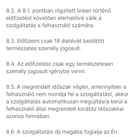
8.2. A 8.1. pontban rögzített linken történő
előfizetést követően elérhetővé válik a
szolgáltatás a felhasználó számára.
8.3. Előfizetni csak 18 életévét betöltött
természetes személy jogosult.
8.4. Az előfizetést csak egy természetesen
személy jogosult igénybe venni.
8.5. A megrendelt időszak végén, amennyiben a
felhasználó nem mondja fel a szolgáltatást, akkor
a szolgáltatás automatikusan megújításra kerül a
felhasználó által megrendelt korábbi időszakkal
azonos formában.
8.6. A szolgáltatási díj magába foglalja az Én