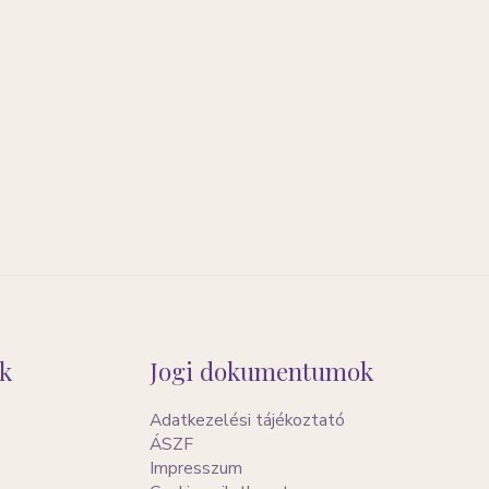
k
Jogi dokumentumok
Adatkezelési tájékoztató
ÁSZF
Impresszum