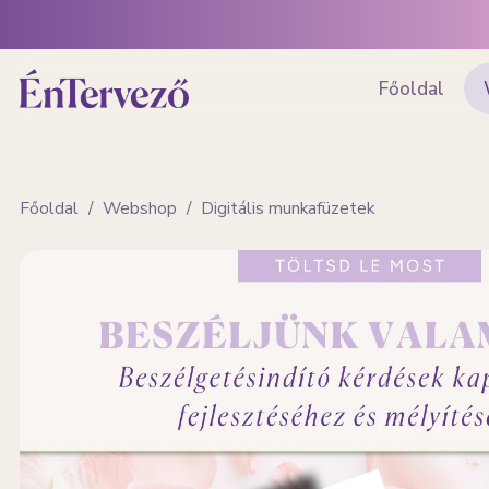
Főoldal
Főoldal
/
Webshop
/
Digitális munkafüzetek