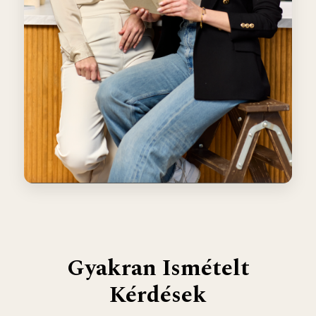
Gyakran Ismételt
Kérdések