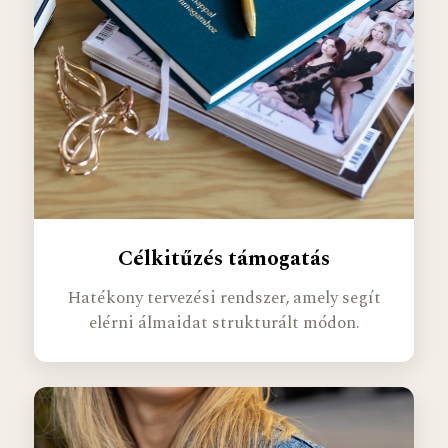
Célkitűzés támogatás
Hatékony tervezési rendszer, amely segít
elérni álmaidat strukturált módon.