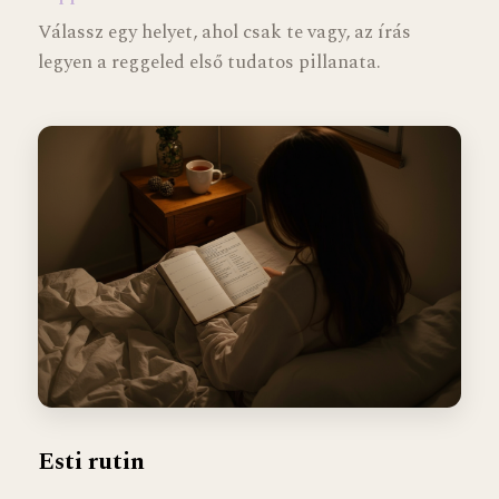
Válassz egy helyet, ahol csak te vagy, az írás
legyen a reggeled első tudatos pillanata.
Esti rutin