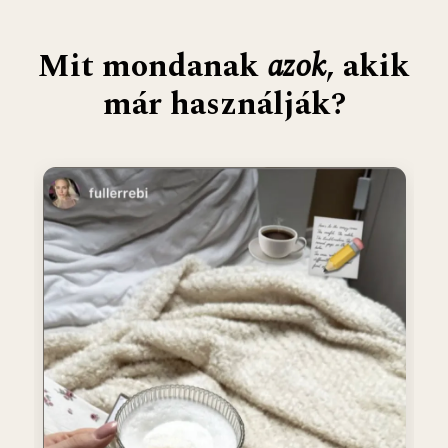
Mit mondanak
azok
, akik
már használják?