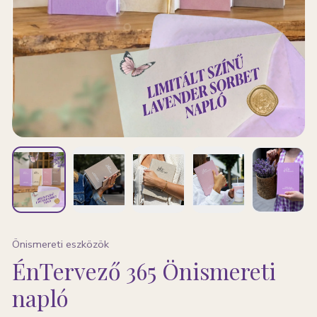
Önismereti eszközök
ÉnTervező 365 Önismereti
napló