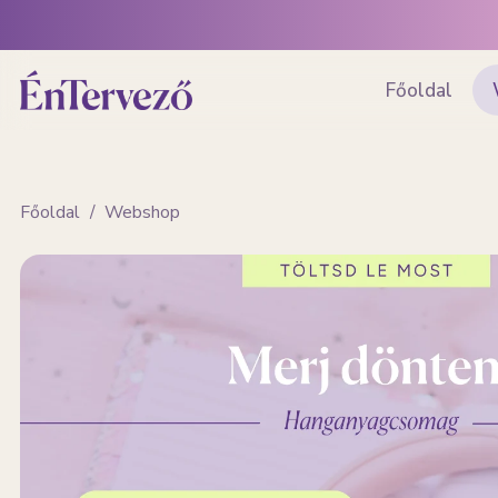
Főoldal
Főoldal
/
Webshop